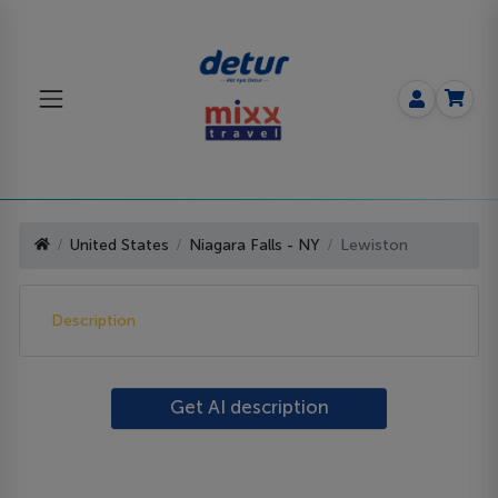
United States
Niagara Falls - NY
Lewiston
Description
Get AI description