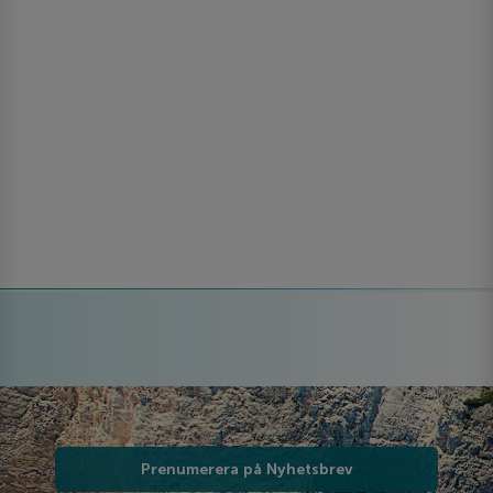
Prenumerera på Nyhetsbrev