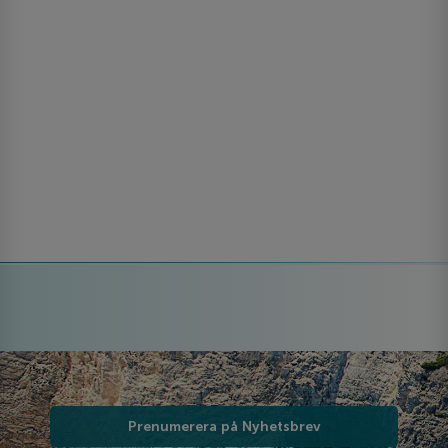
Prenumerera på Nyhetsbrev