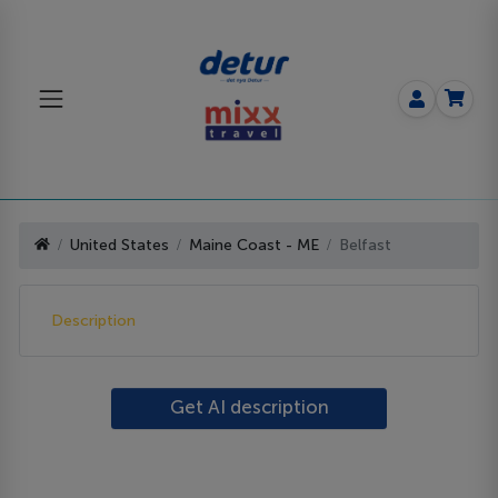
United States
Maine Coast - ME
Belfast
Description
Get AI description