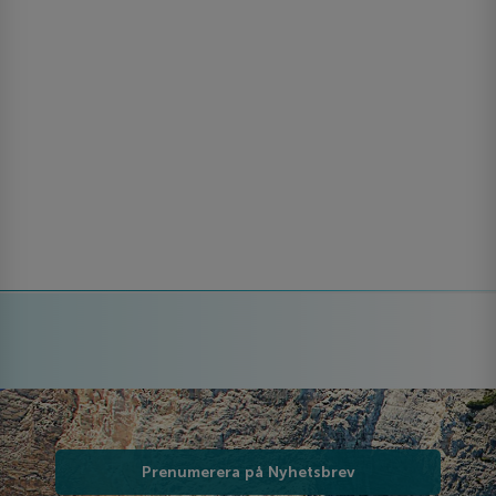
Prenumerera på Nyhetsbrev