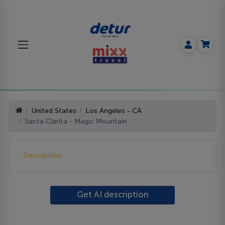
United States
Los Angeles - CA
Santa Clarita - Magic Mountain
Description
Get AI description