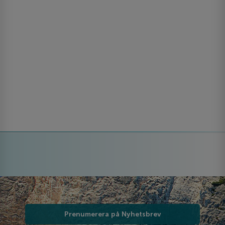
Prenumerera på Nyhetsbrev