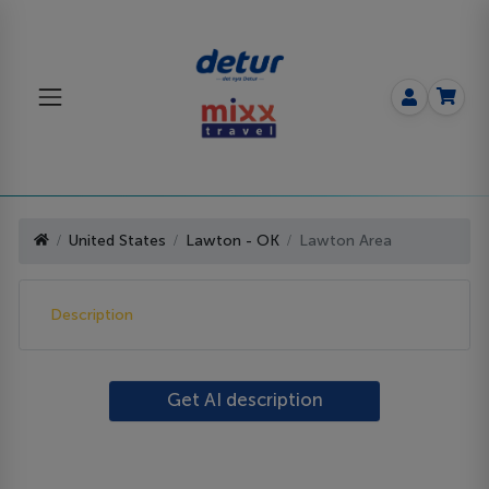
United States
Lawton - OK
Lawton Area
Description
Get AI description