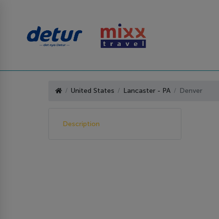
United States
Lancaster - PA
Denver
Description