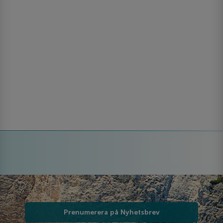
Prenumerera på Nyhetsbrev