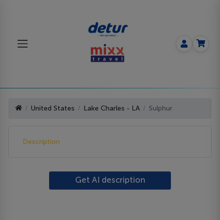
United States
Lake Charles - LA
Sulphur
Description
Get AI description