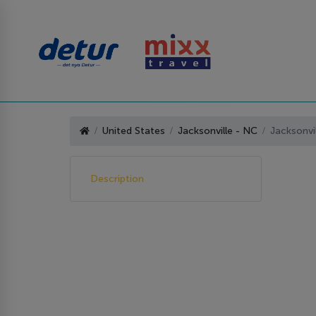
United States
Jacksonville - NC
Jacksonvi
Description