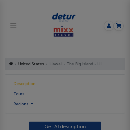
United States
Hawaii - The Big Island - HI
Description
Tours
Regions
Get AI description