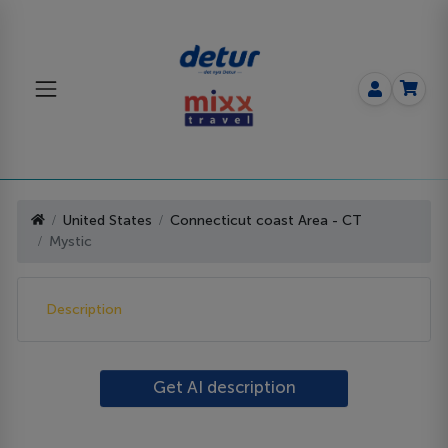
United States
Connecticut coast Area - CT
Mystic
Description
Get AI description