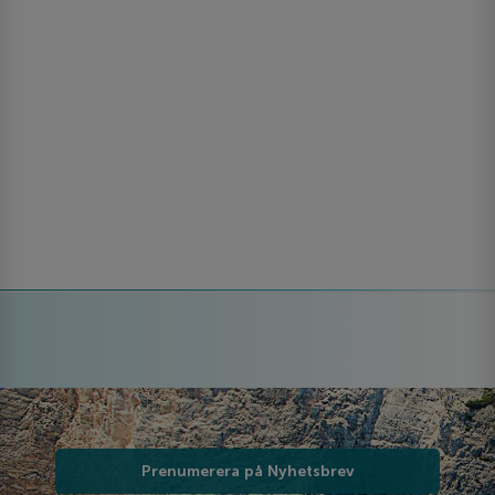
Prenumerera på Nyhetsbrev