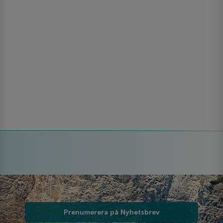
Prenumerera på Nyhetsbrev