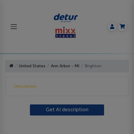
United States
Ann Arbor - MI
Brighton
Description
Get AI description