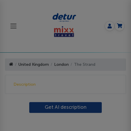
United Kingdom
London
The Strand
Description
Get AI description