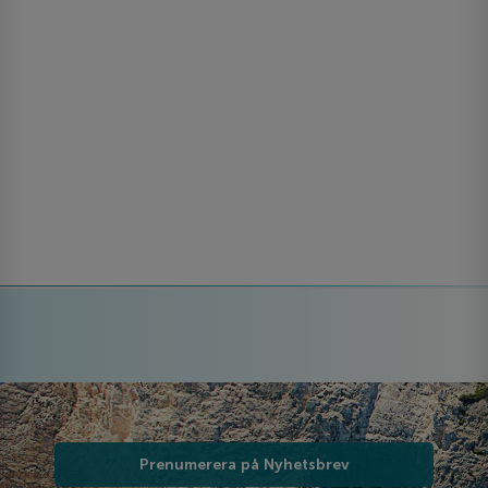
Prenumerera på Nyhetsbrev