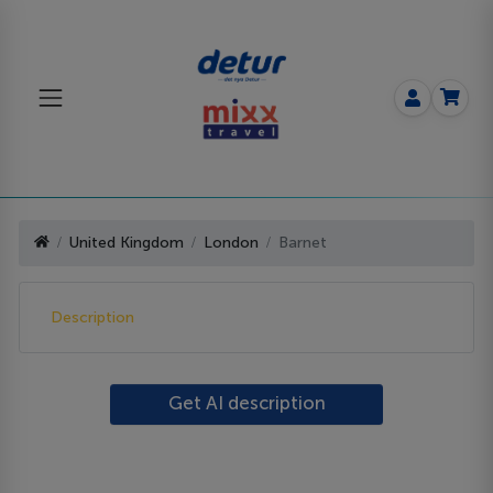
United Kingdom
London
Barnet
Description
Get AI description