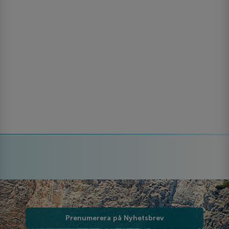
Prenumerera på Nyhetsbrev