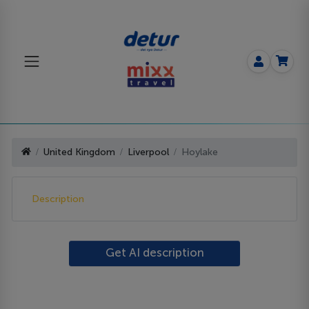
United Kingdom
Liverpool
Hoylake
Description
Get AI description