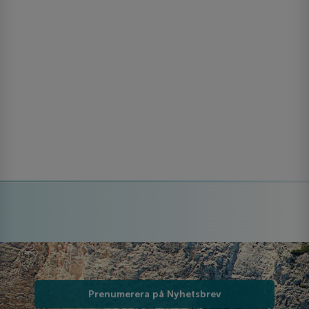
Prenumerera på Nyhetsbrev