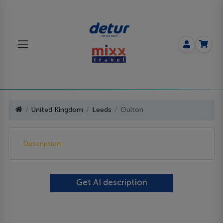
United Kingdom
Leeds
Oulton
Description
Get AI description