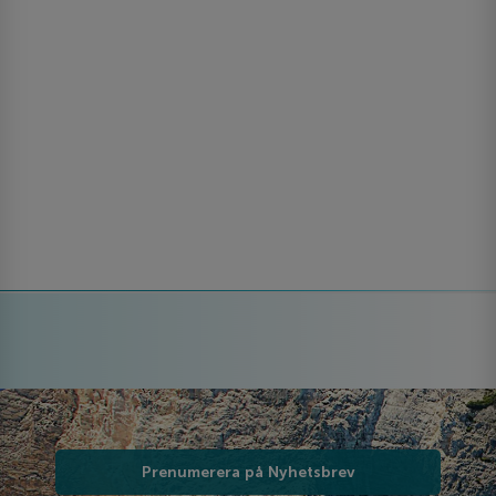
Prenumerera på Nyhetsbrev