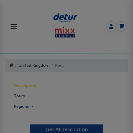
United Kingdom
Kent
Description
Tours
Regions
Get AI description