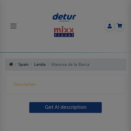
Spain
Lerida
Vilanova de la Barca
Description
Get AI description