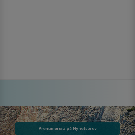
Prenumerera på Nyhetsbrev