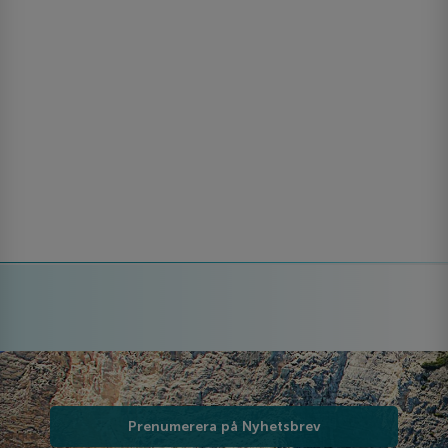
Prenumerera på Nyhetsbrev