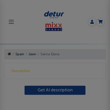
Spain
Jaen
Santa Elena
Description
Get AI description