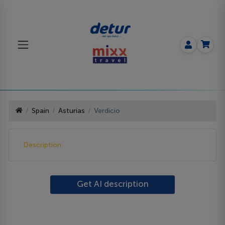
Spain
Asturias
Verdicio
Description
Get AI description