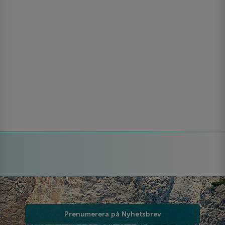
Prenumerera på Nyhetsbrev