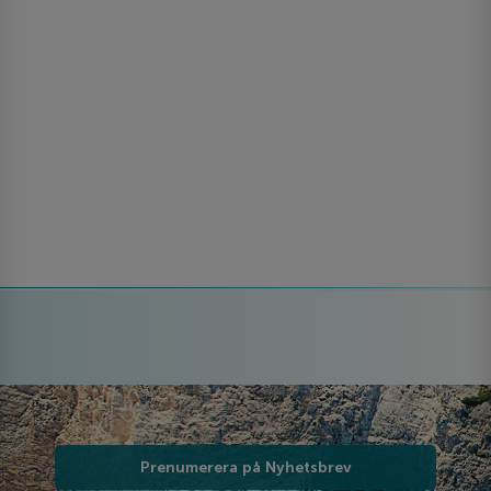
Prenumerera på Nyhetsbrev