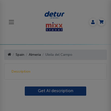
Spain
Almeria
Uleila del Campo
Description
Get AI description