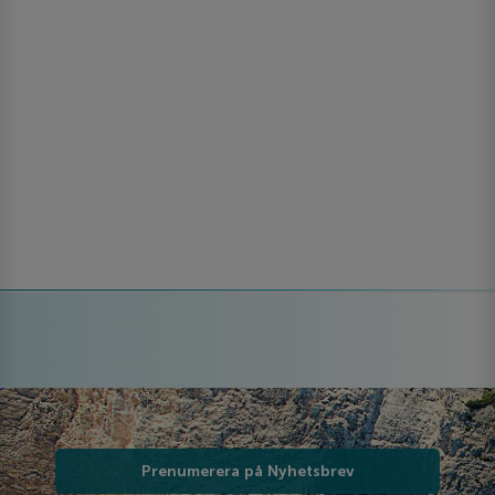
Prenumerera på Nyhetsbrev