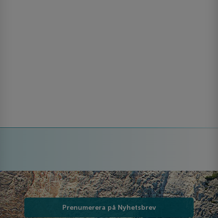
Prenumerera på Nyhetsbrev