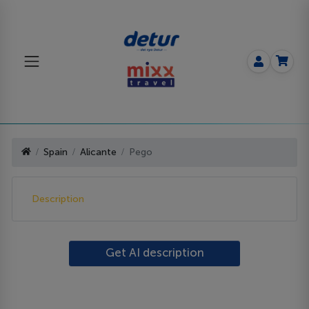
Spain
Alicante
Pego
Description
Get AI description