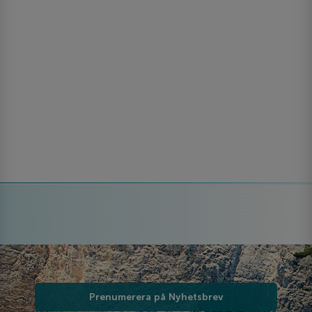
Prenumerera på Nyhetsbrev