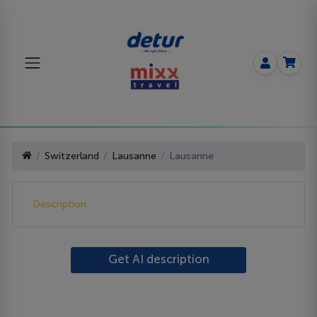
Switzerland
Lausanne
Lausanne
Description
Get AI description