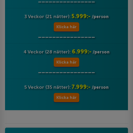
________________
5.999:-
3 Veckor (21 nätter):
/person
Klicka här
________________
6.999:-
4 Veckor (28 nätter):
/person
Klicka här
________________
7.999:-
5 Veckor (35 nätter):
/person
Klicka här