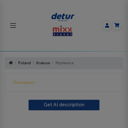
Poland
Krakow
Myslenice
Description
Get AI description