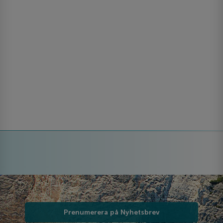
Prenumerera på Nyhetsbrev