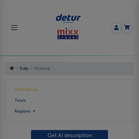
Italy
Vicenza
Description
Tours
Regions
Get AI description