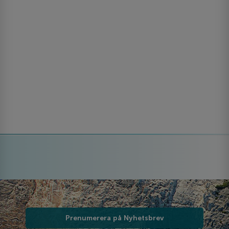
Prenumerera på Nyhetsbrev