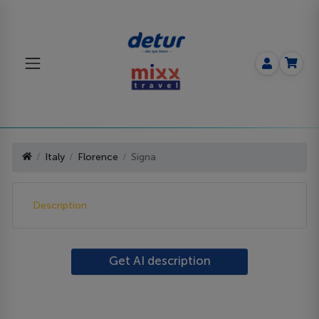
Italy
Florence
Signa
Description
Get AI description