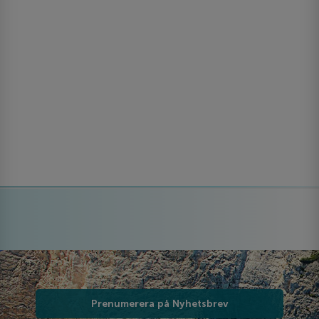
Prenumerera på Nyhetsbrev