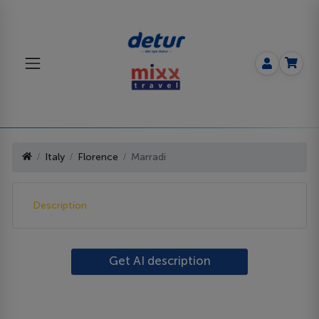
Italy
Florence
Marradi
Description
Get AI description