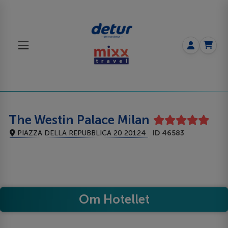
The Westin Palace Milan
PIAZZA DELLA REPUBBLICA 20 20124
ID 46583
Om Hotellet