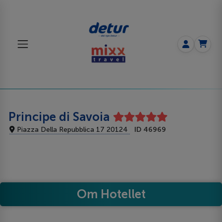
Principe di Savoia
Piazza Della Repubblica 17 20124
ID 46969
Om Hotellet