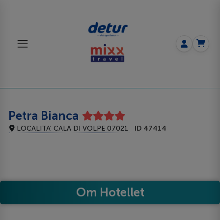
Petra Bianca
LOCALITA' CALA DI VOLPE 07021
ID 47414
Om Hotellet