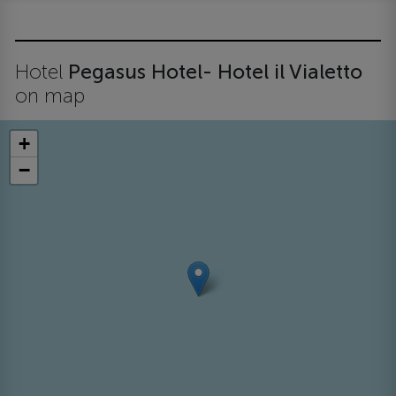
Hotel
Pegasus Hotel- Hotel il Vialetto
on map
+
−