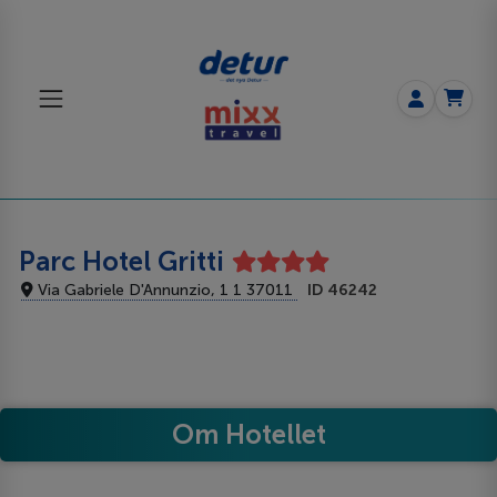
Parc Hotel Gritti
Via Gabriele D'Annunzio, 1 1 37011
ID 46242
Om Hotellet