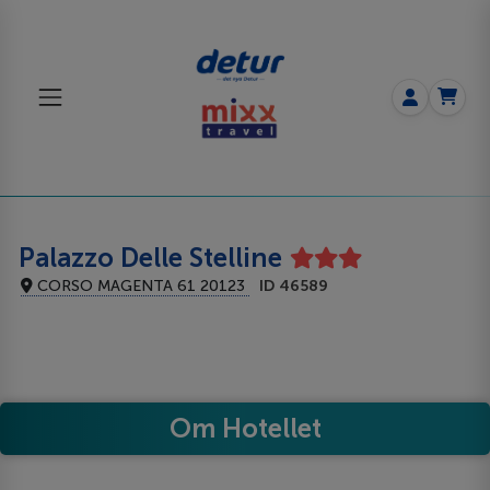
Palazzo Delle Stelline
CORSO MAGENTA 61 20123
ID 46589
Om Hotellet