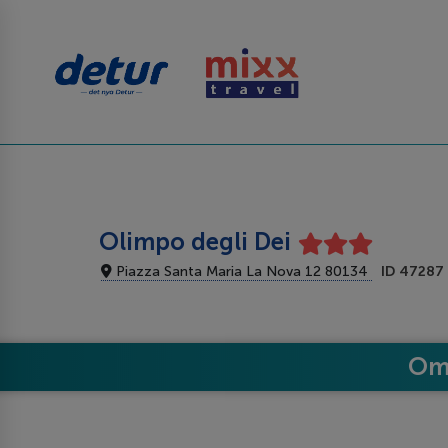
Olimpo degli Dei
Piazza Santa Maria La Nova 12 80134
ID 47287
Om 