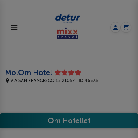
Mo.Om Hotel
VIA SAN FRANCESCO 15 21057
ID 46573
Om Hotellet