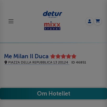
Me Milan Il Duca
PIAZZA DELLA REPUBBLICA 13 20124
ID 46851
Om Hotellet