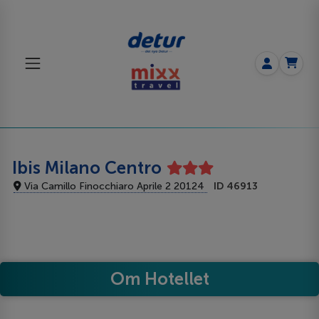
Ibis Milano Centro
Via Camillo Finocchiaro Aprile 2 20124
ID 46913
Om Hotellet