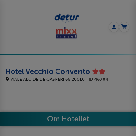
Hotel Vecchio Convento
VIALE ALCIDE DE GASPERI 65 20010
ID 46704
Om Hotellet