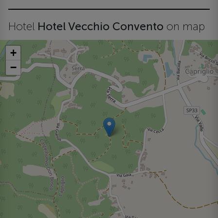
Hotel
Hotel Vecchio Convento
on map
+
−