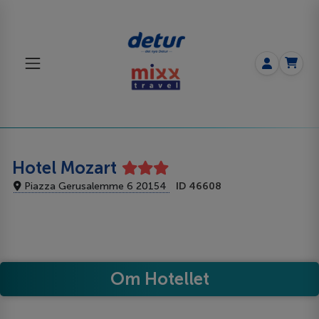
Hotel Mozart
Piazza Gerusalemme 6 20154
ID 46608
Om Hotellet