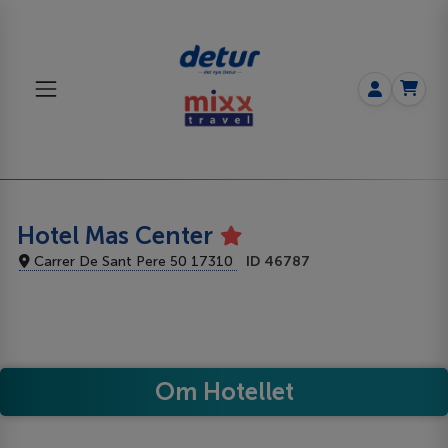
Hotel Mas Center
Carrer De Sant Pere 50 17310
ID 46787
Om Hotellet