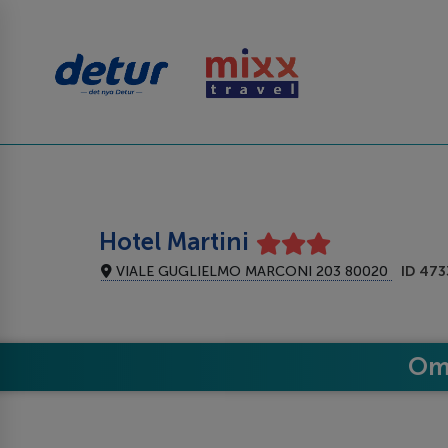
Hotel Martini
VIALE GUGLIELMO MARCONI 203 80020
ID 473
Om 