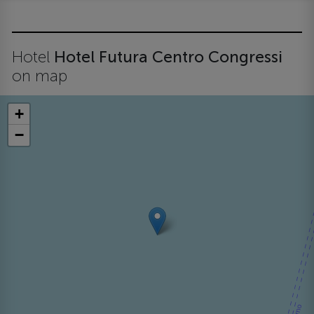
Hotel
Hotel Futura Centro Congressi
on map
+
−