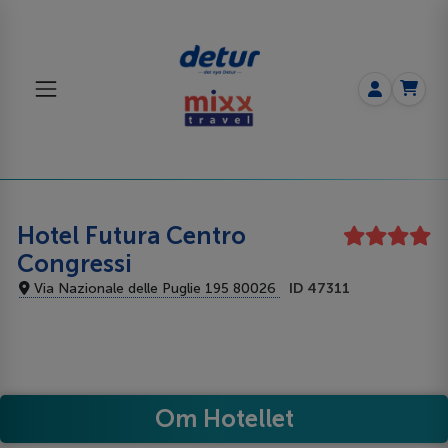
Hotel Futura Centro
Congressi
Via Nazionale delle Puglie 195 80026
ID 47311
Om Hotellet