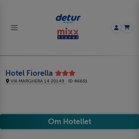
Hotel Fiorella
VIA MARGHERA 14 20149
ID 46651
Om Hotellet