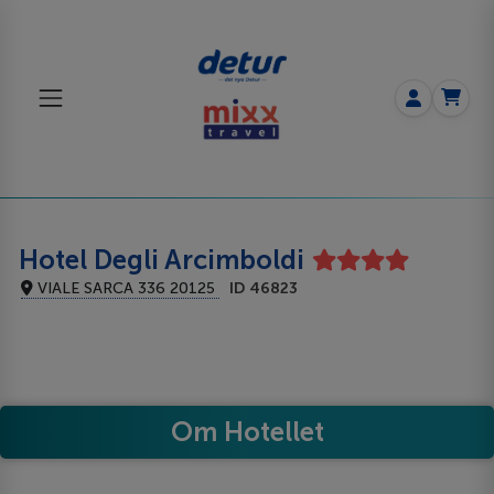
Hotel Degli Arcimboldi
VIALE SARCA 336 20125
ID 46823
Om Hotellet