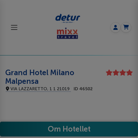
Grand Hotel Milano
Malpensa
VIA LAZZARETTO, 1 1 21019
ID 46502
Om Hotellet