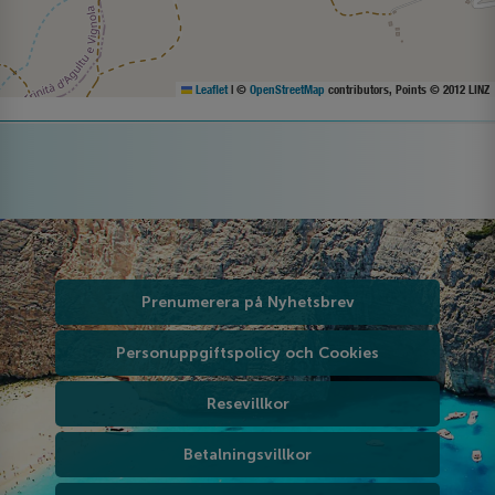
Leaflet
|
©
OpenStreetMap
contributors, Points © 2012 LINZ
Prenumerera på Nyhetsbrev
Personuppgiftspolicy och Cookies
Resevillkor
Betalningsvillkor