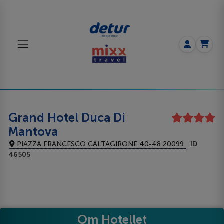
Grand Hotel Duca Di
Mantova
PIAZZA FRANCESCO CALTAGIRONE 40-48 20099
ID
46505
Om Hotellet