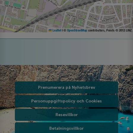
Leaflet
|
©
OpenStreetMap
contributors, Points © 2012 LINZ
Prenumerera på Nyhetsbrev
Personuppgiftspolicy och Cookies
Resevillkor
Betalningsvillkor