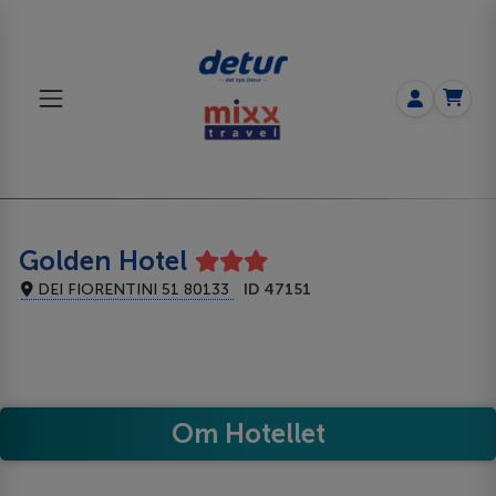
Golden Hotel
DEI FIORENTINI 51 80133
ID 47151
Om Hotellet