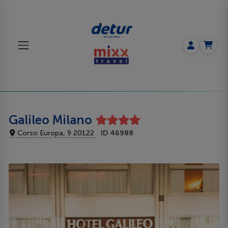
Galileo Milano
Corso Europa, 9 20122
ID 46988