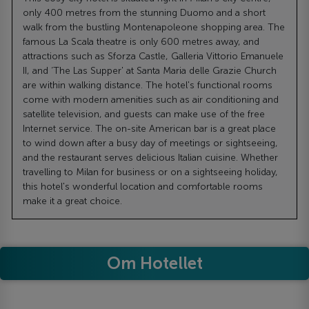
only 400 metres from the stunning Duomo and a short
walk from the bustling Montenapoleone shopping area. The
famous La Scala theatre is only 600 metres away, and
attractions such as Sforza Castle, Galleria Vittorio Emanuele
II, and ‘The Las Supper' at Santa Maria delle Grazie Church
are within walking distance. The hotel's functional rooms
come with modern amenities such as air conditioning and
satellite television, and guests can make use of the free
Internet service. The on-site American bar is a great place
to wind down after a busy day of meetings or sightseeing,
and the restaurant serves delicious Italian cuisine. Whether
travelling to Milan for business or on a sightseeing holiday,
this hotel's wonderful location and comfortable rooms
make it a great choice.
Om Hotellet