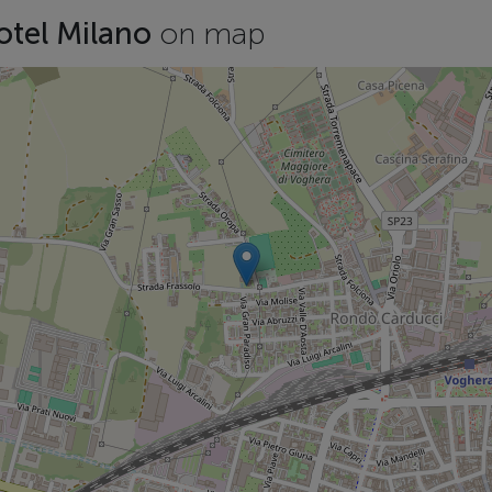
otel Milano
on map